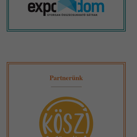
Partnerünk