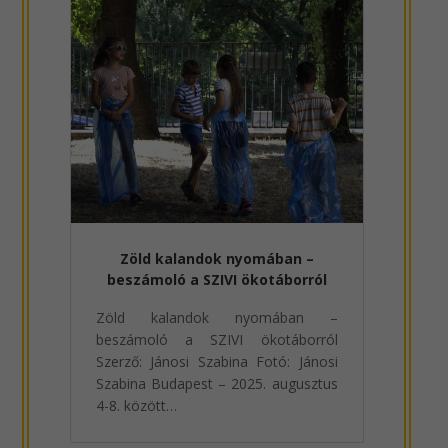
Zöld kalandok nyomában –
beszámoló a SZIVI ökotáborról
Zöld kalandok nyomában –
beszámoló a SZIVI ökotáborról
Szerző: Jánosi Szabina Fotó: Jánosi
Szabina Budapest – 2025. augusztus
4-8. között…