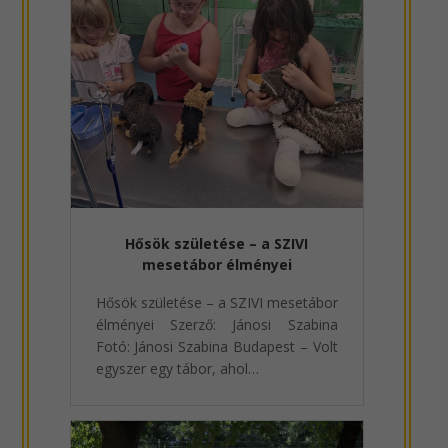
Hősök születése – a SZIVI
mesetábor élményei
Hősök születése – a SZIVI mesetábor
élményei Szerző: Jánosi Szabina
Fotó: Jánosi Szabina Budapest – Volt
egyszer egy tábor, ahol…